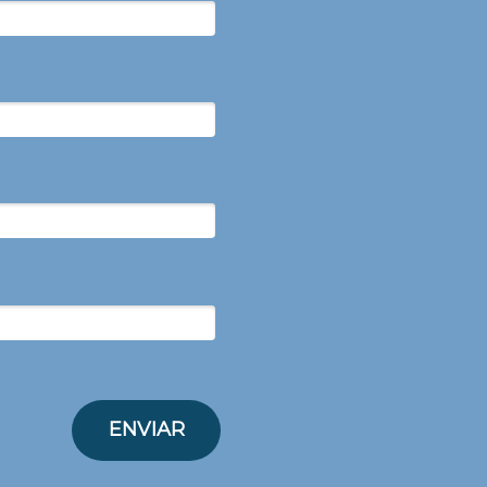
ENVIAR