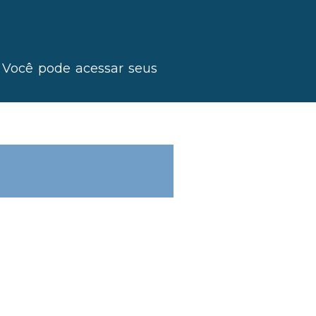
.
Você pode acessar seus