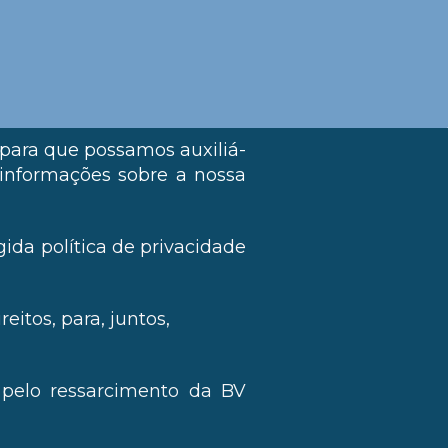
 para que possamos auxiliá-
 informações sobre a nossa
ida política de privacidade
eitos, para, juntos,
 pelo ressarcimento da BV