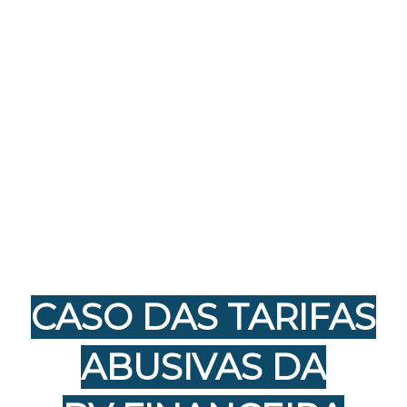
CASO DAS TARIFAS
ABUSIVAS DA