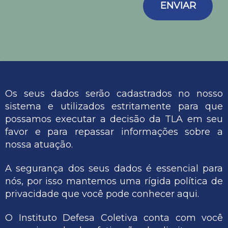
ENVIAR
Os seus dados serão cadastrados no nosso
sistema e utilizados estritamente para que
possamos executar a decisão da TLA em seu
favor e para repassar informações sobre a
nossa atuação.
A segurança dos seus dados é essencial para
nós, por isso mantemos uma rígida política de
privacidade que você pode conhecer
aqui.
O Instituto Defesa Coletiva conta com você