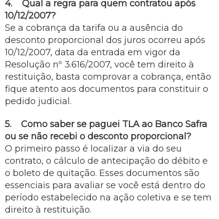
4. Qual a regra para quem contratou após
10/12/2007?
Se a cobrança da tarifa ou a ausência do
desconto proporcional dos juros ocorreu após
10/12/2007, data da entrada em vigor da
Resolução nº 3.616/2007, você tem direito à
restituição, basta comprovar a cobrança, então
fique atento aos documentos para constituir o
pedido judicial.
5. Como saber se paguei TLA ao Banco Safra
ou se não recebi o desconto proporcional?
O primeiro passo é localizar a via do seu
contrato, o cálculo de antecipação do débito e
o boleto de quitação. Esses documentos são
essenciais para avaliar se você está dentro do
período estabelecido na ação coletiva e se tem
direito à restituição.