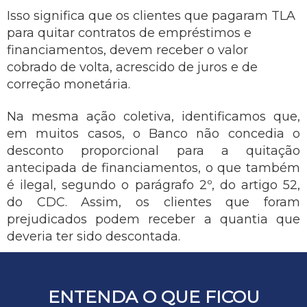
Isso significa que os clientes que pagaram TLA
para quitar contratos de empréstimos e
financiamentos, devem receber o valor
cobrado de volta, acrescido de juros e de
correção monetária.
Na mesma ação coletiva, identificamos que,
em muitos casos, o Banco não concedia o
desconto proporcional para a quitação
antecipada de financiamentos, o que também
é ilegal, segundo o parágrafo 2º, do artigo 52,
do CDC. Assim, os clientes que foram
prejudicados podem receber a quantia que
deveria ter sido descontada.
ENTENDA O QUE FICOU