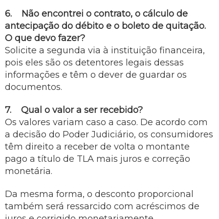
6. Não encontrei o contrato, o cálculo de
antecipação do débito e o boleto de quitação.
O que devo fazer?
Solicite a segunda via à instituição financeira,
pois eles são os detentores legais dessas
informações e têm o dever de guardar os
documentos.
7. Qual o valor a ser recebido?
Os valores variam caso a caso. De acordo com
a decisão do Poder Judiciário, os consumidores
têm direito a receber de volta o montante
pago a título de TLA mais juros e correção
monetária.
Da mesma forma, o desconto proporcional
também será ressarcido com acréscimos de
juros e corrigido monetariamente.