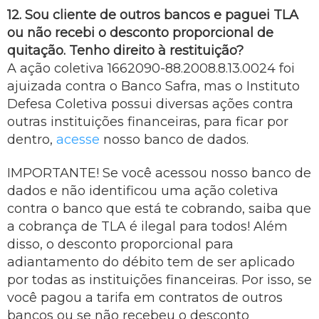
12. Sou cliente de outros bancos e paguei TLA
ou não recebi o desconto proporcional de
quitação. Tenho direito à restituição?
A ação coletiva 1662090-88.2008.8.13.0024 foi
ajuizada contra o Banco Safra, mas o Instituto
Defesa Coletiva possui diversas ações contra
outras instituições financeiras, para ficar por
dentro,
acesse
nosso banco de dados.
IMPORTANTE! Se você acessou nosso banco de
dados e não identificou uma ação coletiva
contra o banco que está te cobrando, saiba que
a cobrança de TLA é ilegal para todos! Além
disso, o desconto proporcional para
adiantamento do débito tem de ser aplicado
por todas as instituições financeiras. Por isso, se
você pagou a tarifa em contratos de outros
bancos ou se não recebeu o desconto