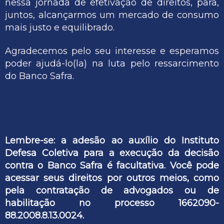
nessa jornada de efetivação de direitos, para,
juntos, alcançarmos um mercado de consumo
mais justo e equilibrado.
Agradecemos pelo seu interesse e esperamos
poder ajudá-lo(la) na luta pelo ressarcimento
do Banco Safra.
Lembre-se: a adesão ao auxílio do Instituto
Defesa Coletiva para a execução da decisão
contra o Banco Safra é facultativa. Você pode
acessar seus direitos por outros meios, como
pela contratação de advogados ou de
habilitação no processo 1662090-
88.2008.8.13.0024.