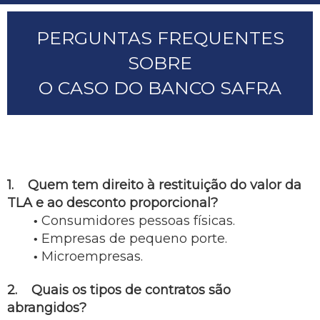
PERGUNTAS FREQUENTES
SOBRE
O CASO DO BANCO SAFRA
1. Quem tem direito à restituição do valor da
TLA e ao desconto proporcional?
Consumidores pessoas físicas.
Empresas de pequeno porte.
Microempresas.
2. Quais os tipos de contratos são
abrangidos?