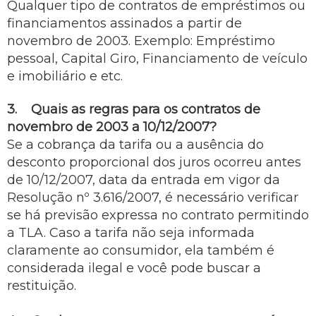
Qualquer tipo de contratos de empréstimos ou
financiamentos assinados a partir de
novembro de 2003. Exemplo: Empréstimo
pessoal, Capital Giro, Financiamento de veículo
e imobiliário e etc.
3. Quais as regras para os contratos de
novembro de 2003 a 10/12/2007?
Se a cobrança da tarifa ou a ausência do
desconto proporcional dos juros ocorreu antes
de 10/12/2007, data da entrada em vigor da
Resolução nº 3.616/2007, é necessário verificar
se há previsão expressa no contrato permitindo
a TLA. Caso a tarifa não seja informada
claramente ao consumidor, ela também é
considerada ilegal e você pode buscar a
restituição.