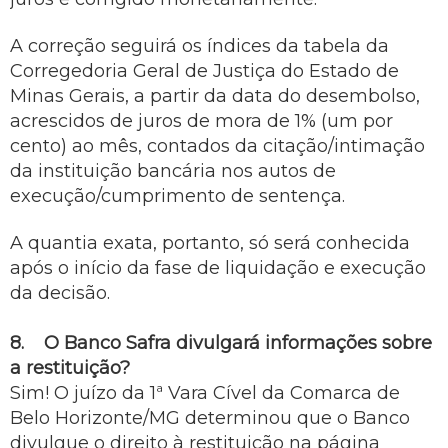
A correção seguirá os índices da tabela da
Corregedoria Geral de Justiça do Estado de
Minas Gerais, a partir da data do desembolso,
acrescidos de juros de mora de 1% (um por
cento) ao mês, contados da citação/intimação
da instituição bancária nos autos de
execução/cumprimento de sentença.
A quantia exata, portanto, só será conhecida
após o início da fase de liquidação e execução
da decisão.
8. O Banco Safra divulgará informações sobre
a restituição?
Sim! O juízo da 1ª Vara Cível da Comarca de
Belo Horizonte/MG determinou que o Banco
divulgue o direito à restituição na página