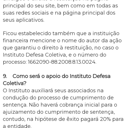
principal do seu site, bem como em todas as
suas redes sociais e na página principal dos
seus aplicativos.
Ficou estabelecido também que a instituição
financeira mencione o nome do autor da ação
que garantiu o direito à restituição, no caso o
Instituto Defesa Coletiva, e o número do
processo: 1662090-88.2008.8.13.0024.
9. Como será o apoio do Instituto Defesa
Coletiva?
O Instituto auxiliará seus associados na
condução do processo de cumprimento de
sentença. Não haverá cobrança inicial para o
ajuizamento do cumprimento de sentença,
contudo, na hipótese de êxito pagará 20% para
a entidade.