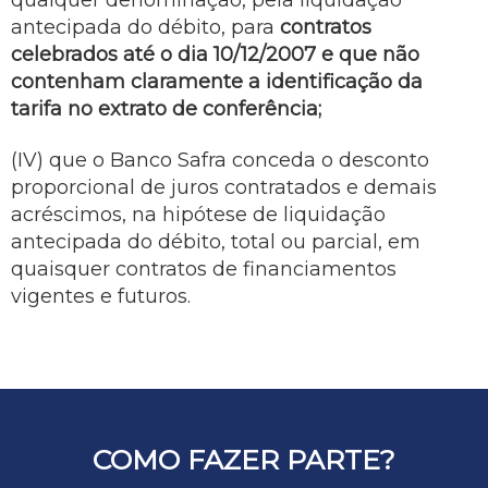
qualquer denominação, pela liquidação
antecipada do débito, para
contratos
celebrados até o dia 10/12/2007 e que não
contenham claramente a identificação da
tarifa no extrato de conferência;
(IV) que o Banco Safra conceda o desconto
proporcional de juros contratados e demais
acréscimos, na hipótese de liquidação
antecipada do débito, total ou parcial, em
quaisquer contratos de financiamentos
vigentes e futuros.
COMO FAZER PARTE?