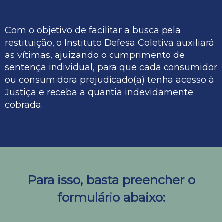
Com o objetivo de facilitar a busca pela
restituição, o Instituto Defesa Coletiva auxiliará
as vítimas, ajuizando o cumprimento de
sentença individual, para que cada consumidor
ou consumidora prejudicado(a) tenha acesso à
Justiça e receba a quantia indevidamente
cobrada.
Para isso, basta preencher o
formulário abaixo: