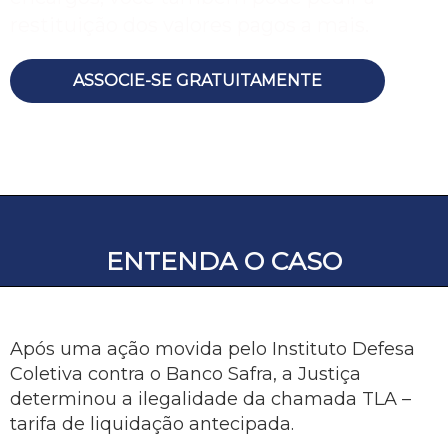
restituição dos valores pagos a mais.
ASSOCIE-SE GRATUITAMENTE
ENTENDA O CASO
Após uma ação movida pelo Instituto Defesa
Coletiva contra o Banco Safra, a Justiça
determinou a ilegalidade da chamada TLA –
tarifa de liquidação antecipada.