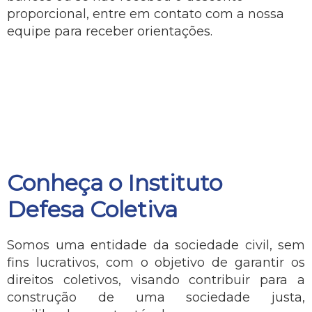
proporcional, entre em contato com a nossa
equipe para receber orientações.
Conheça o Instituto
Defesa Coletiva
Somos uma entidade da sociedade civil, sem
fins lucrativos, com o objetivo de garantir os
direitos coletivos, visando contribuir para a
construção de uma sociedade justa,