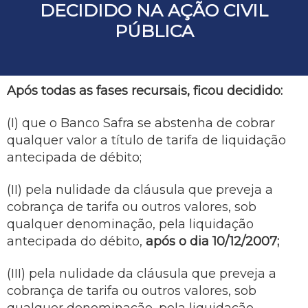
DECIDIDO NA AÇÃO CIVIL
PÚBLICA
Após todas as fases recursais, ficou decidido:
(I) que o Banco Safra se abstenha de cobrar
qualquer valor a título de tarifa de liquidação
antecipada de débito;
(II) pela nulidade da cláusula que preveja a
cobrança de tarifa ou outros valores, sob
qualquer denominação, pela liquidação
antecipada do débito,
após o dia 10/12/2007;
(III) pela nulidade da cláusula que preveja a
cobrança de tarifa ou outros valores, sob