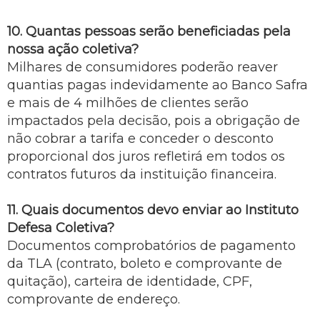
10. Quantas pessoas serão beneficiadas pela
nossa ação coletiva?
Milhares de consumidores poderão reaver
quantias pagas indevidamente ao Banco Safra
e mais de 4 milhões de clientes serão
impactados pela decisão, pois a obrigação de
não cobrar a tarifa e conceder o desconto
proporcional dos juros refletirá em todos os
contratos futuros da instituição financeira.
11. Quais documentos devo enviar ao Instituto
Defesa Coletiva?
Documentos comprobatórios de pagamento
da TLA (contrato, boleto e comprovante de
quitação), carteira de identidade, CPF,
comprovante de endereço.